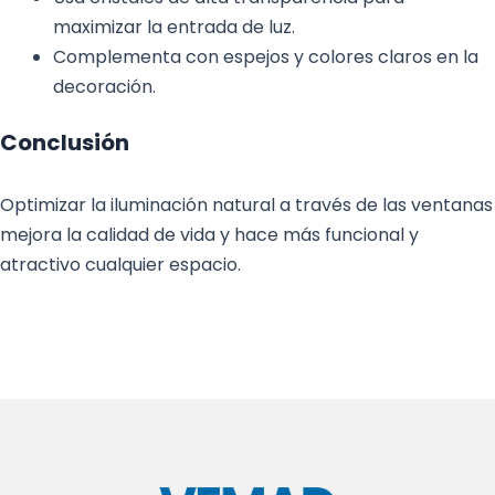
maximizar la entrada de luz.
Complementa con espejos y colores claros en la
decoración.
Conclusión
Optimizar la iluminación natural a través de las ventanas
mejora la calidad de vida y hace más funcional y
atractivo cualquier espacio.