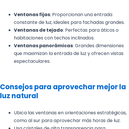
Ventanas fijas
: Proporcionan una entrada
constante de luz, ideales para fachadas grandes.
Ventanas de tejado
: Perfectas para áticos o
habitaciones con techos inclinados.
Ventanas panorámicas
: Grandes dimensiones
que maximizan la entrada de luz y ofrecen vistas
espectaculares.
Consejos para aprovechar mejor la
luz natural
Ubica las ventanas en orientaciones estratégicas,
como al sur para aprovechar más horas de luz.
Usa cristales de alta transparencia para