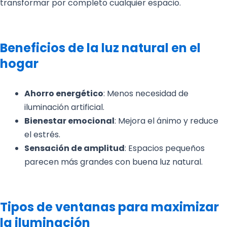
transformar por completo cualquier espacio.
Beneficios de la luz natural en el
hogar
Ahorro energético
: Menos necesidad de
iluminación artificial.
Bienestar emocional
: Mejora el ánimo y reduce
el estrés.
Sensación de amplitud
: Espacios pequeños
parecen más grandes con buena luz natural.
Tipos de ventanas para maximizar
la iluminación