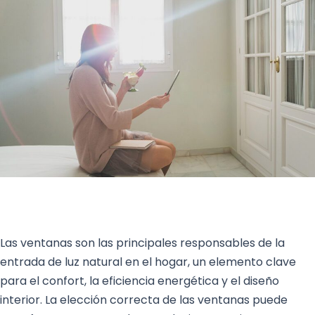
Las ventanas son las principales responsables de la
entrada de luz natural en el hogar, un elemento clave
para el confort, la eficiencia energética y el diseño
interior. La elección correcta de las ventanas puede